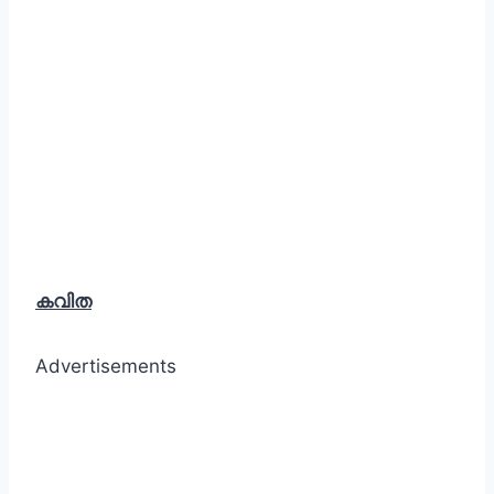
കവിത
Advertisements