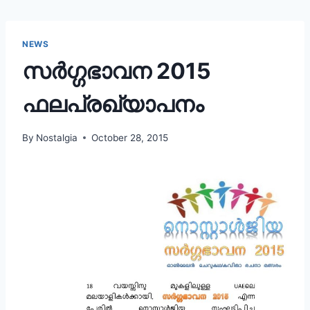
NEWS
സർഗ്ഗഭാവന 2015
ഫലപ്രഖ്യാപനം
By
Nostalgia
October 28, 2015