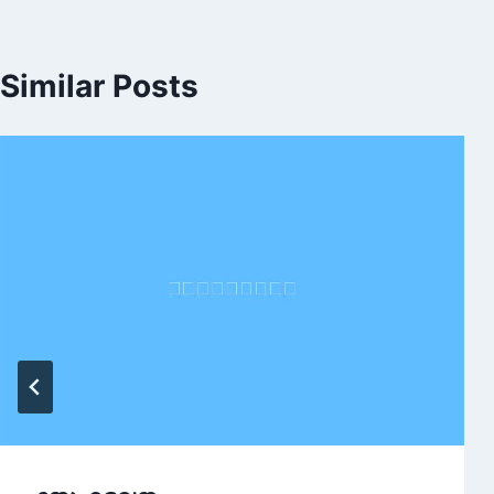
Similar Posts