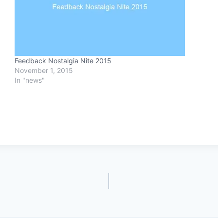
Feedback Nostalgia Nite 2015
November 1, 2015
In "news"