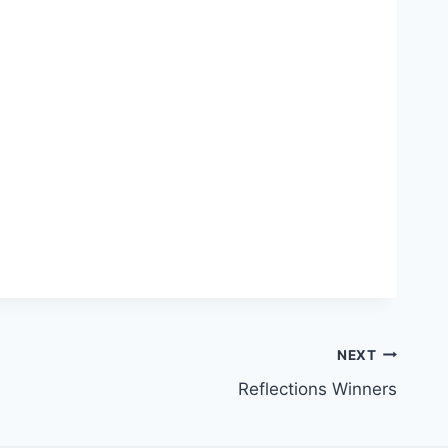
NEXT
Reflections Winners