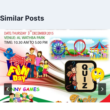
Similar Posts