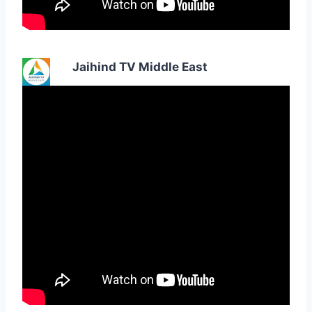
Jaihind TV Middle East