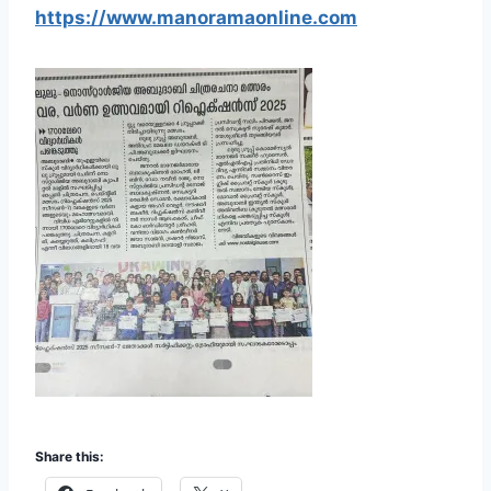
https://www.manoramaonline.com
Share this: