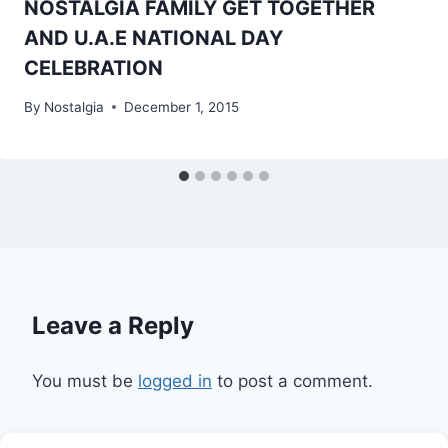
NOSTALGIA FAMILY GET TOGETHER
AND U.A.E NATIONAL DAY
CELEBRATION
By
Nostalgia
December 1, 2015
Leave a Reply
You must be
logged in
to post a comment.