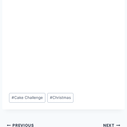
Post
#
Cake Challenge
#
Christmas
Tags:
PREVIOUS
NEXT