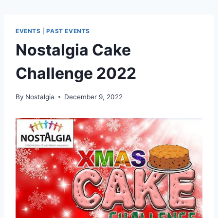
EVENTS
|
PAST EVENTS
Nostalgia Cake
Challenge 2022
By
Nostalgia
December 9, 2022