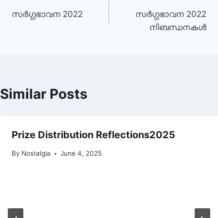
Post
സർഗ്ഗഭാവന 2022
സർഗ്ഗഭാവന 2022
navigation
നിബന്ധനകള്‍
Similar Posts
Prize Distribution Reflections2025
By
Nostalgia
June 4, 2025