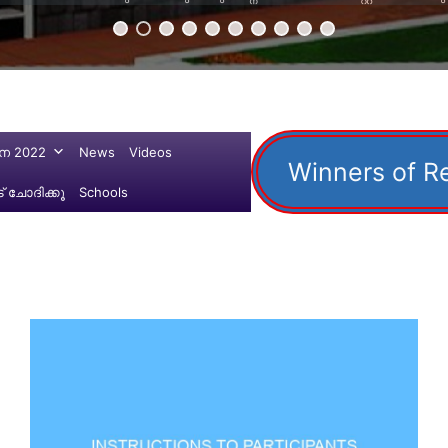
ന 2022
News
Videos
Winners of R
 ചോദിക്കൂ
Schools