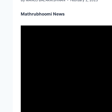
Mathrubhoomi News