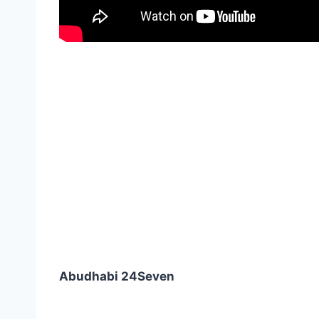
Abudhabi 24Seven