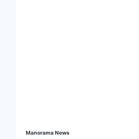
Manorama News