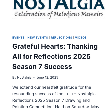
EVENTS
|
NEW EVENTS
|
REFLECTIONS
|
VIDEOS
Grateful Hearts: Thanking
All for Reflections 2025
Season 7 Success
By
Nostalgia
June 12, 2025
We extend our heartfelt gratitude for the
resounding success of the Lulu – Nostalgia
Reflections 2025 Season 7 Drawing and
Painting Competition! Held on Saturday, May