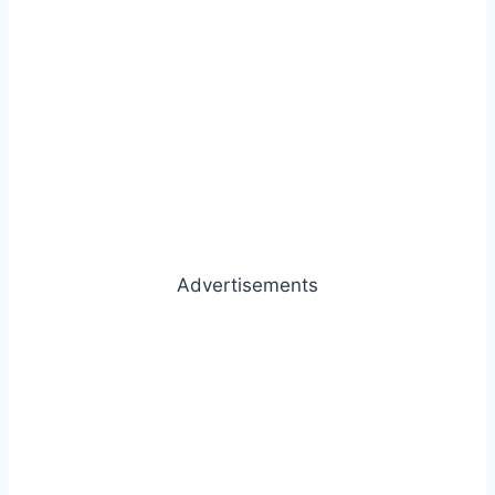
Advertisements