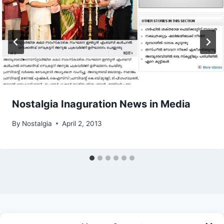
Nostalgia Inaguration News in Media
By
Nostalgia
April 2, 2013