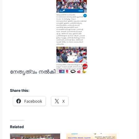
നേതൃത്വം നൽകി
Share this:
Facebook
X
Related