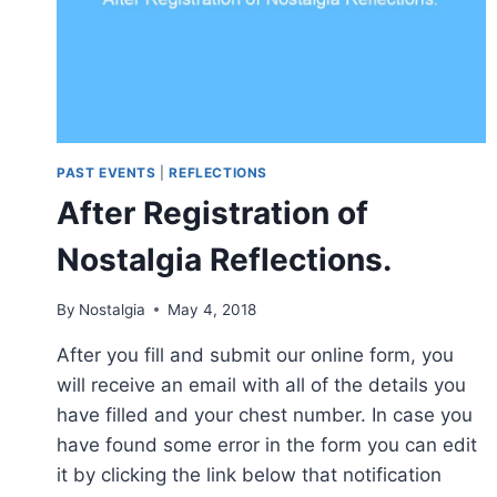
PAST EVENTS
|
REFLECTIONS
After Registration of
Nostalgia Reflections.
By
Nostalgia
May 4, 2018
After you fill and submit our online form, you
will receive an email with all of the details you
have filled and your chest number. In case you
have found some error in the form you can edit
it by clicking the link below that notification