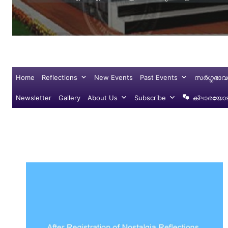
Home
Reflections
New Events
Past Events
സർഗ്ഗഭാവ
Newsletter
Gallery
About Us
Subscribe
ക്ലാരയോട്