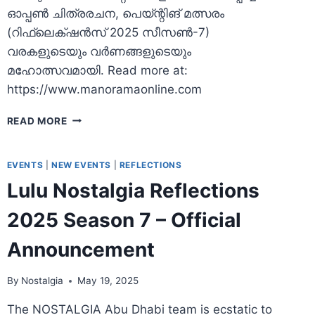
ഓപ്പൺ ചിത്രരചന, പെയ്ന്റിങ് മത്സരം
(റിഫ്ലെക്‌ഷൻസ് 2025 സീസൺ-7)
വരകളുടെയും വർണങ്ങളുടെയും
മഹോത്സവമായി. Read more at:
https://www.manoramaonline.com
REFLECTIONS
READ MORE
2025
IN
NEWS
EVENTS
|
NEW EVENTS
|
REFLECTIONS
Lulu Nostalgia Reflections
2025 Season 7 – Official
Announcement
By
Nostalgia
May 19, 2025
The NOSTALGIA Abu Dhabi team is ecstatic to