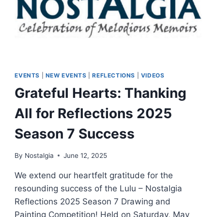
EVENTS
|
NEW EVENTS
|
REFLECTIONS
|
VIDEOS
Grateful Hearts: Thanking
All for Reflections 2025
Season 7 Success
By
Nostalgia
June 12, 2025
We extend our heartfelt gratitude for the
resounding success of the Lulu – Nostalgia
Reflections 2025 Season 7 Drawing and
Painting Competition! Held on Saturday, May