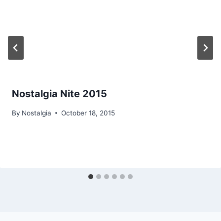
Nostalgia Nite 2015
By
Nostalgia
October 18, 2015