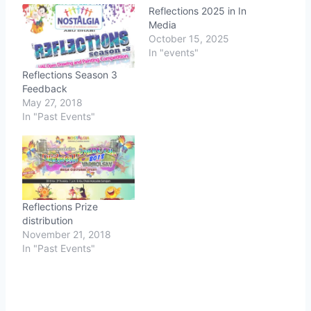
Reflections 2025 in In
Media
October 15, 2025
In "events"
Reflections Season 3
Feedback
May 27, 2018
In "Past Events"
Reflections Prize
distribution
November 21, 2018
In "Past Events"