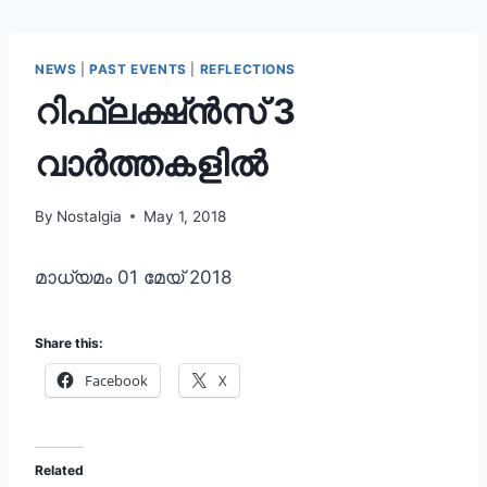
NEWS
|
PAST EVENTS
|
REFLECTIONS
റിഫ്ലക്ഷ്ൻസ് 3
വാർത്തകളിൽ
By
Nostalgia
May 1, 2018
മാധ്യമം 01 മേയ് 2018
Share this:
Facebook
X
Related