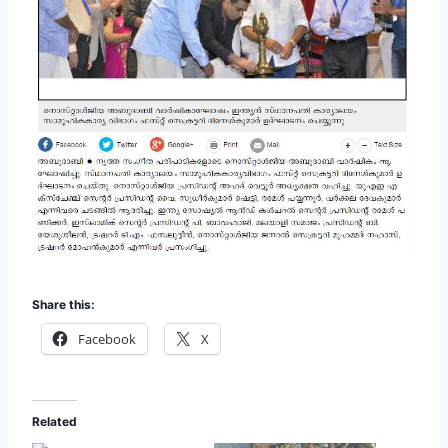
Share this:
Facebook
X
Related