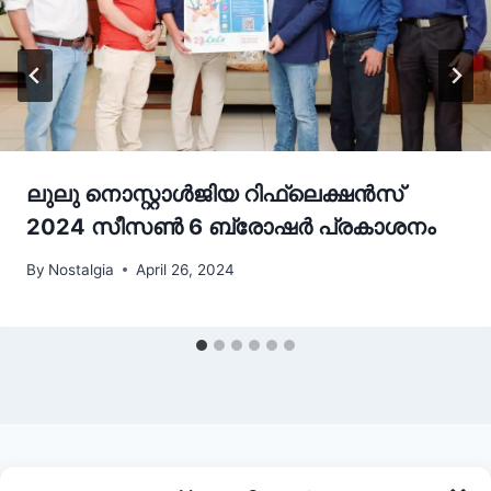
ലുലു നൊസ്റ്റാള്‍ജിയ റിഫ്ലെക്ഷന്‍സ്
2024 സീസണ്‍ 6 ബ്രോഷര്‍ പ്രകാശനം
By
Nostalgia
April 26, 2024