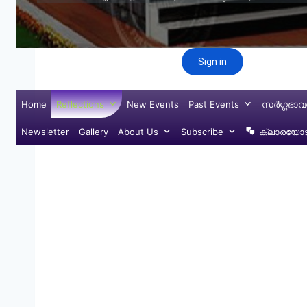
Home
Reflections
New Events
Past Events
സർഗ്ഗഭാവ
Newsletter
Gallery
About Us
Subscribe
ക്ലാരയോട്