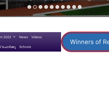
ന 2022
News
Videos
Winners of R
 ചോദിക്കൂ
Schools