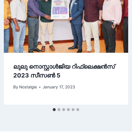
ലുലു നൊസ്റ്റാള്‍ജിയ റിഫ്ലെക്ഷന്‍സ്
2023 സീസണ്‍ 5
By
Nostalgia
January 17, 2023