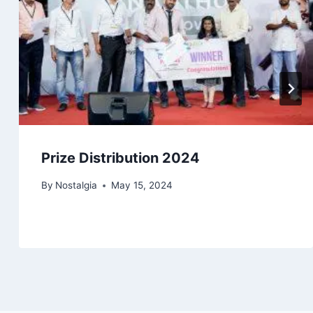
Prize Distribution 2024
By
Nostalgia
May 15, 2024