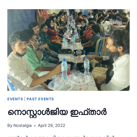
EVENTS
|
PAST EVENTS
നൊസ്റ്റാൾജിയ ഇഫ്താർ
By
Nostalgia
April 29, 2022