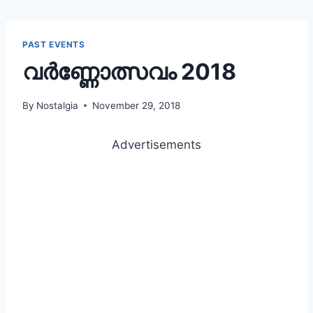
PAST EVENTS
വര്‍ണ്ണോത്സവം 2018
By
Nostalgia
November 29, 2018
Advertisements