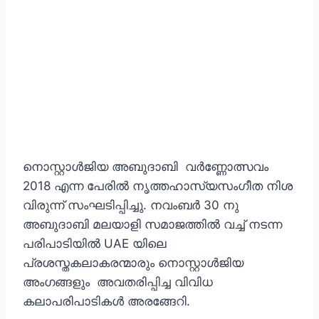
നൊസ്റ്റാള്‍ജിയ അബുദാബി വര്‍ണ്ണോത്സവം
2018 എന്ന പേരില്‍ നൃത്തഹാസ്യസംഗീത നിശ
വിരുന്ന്‌ സംഘടിപ്പിച്ചു. നവംബര്‍ 30 നു
അബുദാബി മലയാളി സമാജത്തില്‍ വച്ച് നടന്ന
പരിപാടിയില്‍ UAE യിലെ
പ്രശസ്തകലാകരന്മാരും നൊസ്റ്റാള്‍ജിയ
അംഗങ്ങളും അവതരിപ്പിച്ച വിവിധ
കലാപരിപാടികള്‍ അരങ്ങേറി.