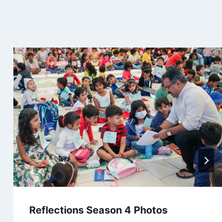
Reflections Season 4 Photos