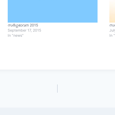
r
സർഗ്ഗഭാവന 2015
സർ
September 17, 2015
Jul
In "news"
In 