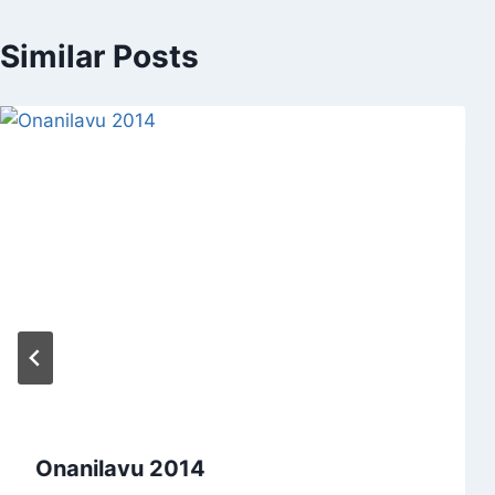
Similar Posts
Onanilavu 2014