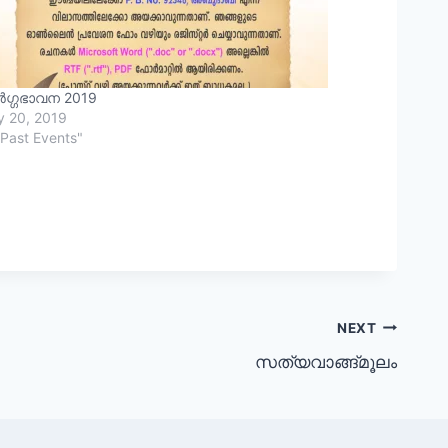
ഗ്ഗഭാവന 2019
y 20, 2019
"Past Events"
NEXT
സത്യവാങ്ങ്മൂലം