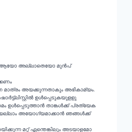
ന്‍ ആയോ അല്ലാതെയോ മുന്‍പ്
ക്കണം
ചന മാത്രം അയക്കുന്നതാകും അഭികാമ്യം.
ട്ലിസ്റ്റില്‍ ഉള്‍പ്പെടുകയുളളു
ഉള്‍പ്പെടുത്താന്‍ താങ്കള്‍ക്ക് പ്രത്യേക
്ലാം അയോഗ്യമാക്കാന്‍ ഞങ്ങള്‍ക്ക്
്കുന്ന മറ്റ് ഏന്തെങ്കിലും അടയാളമോ