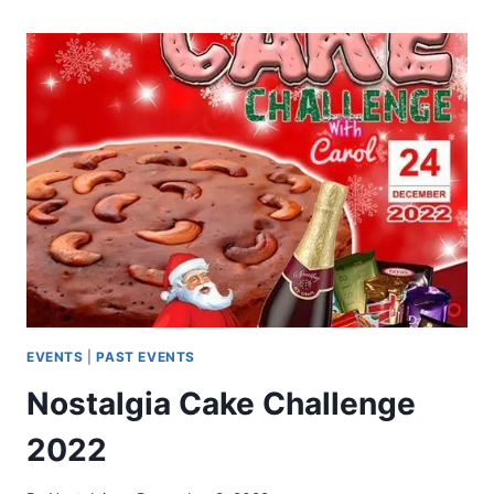
EVENTS
|
PAST EVENTS
Nostalgia Cake Challenge
2022